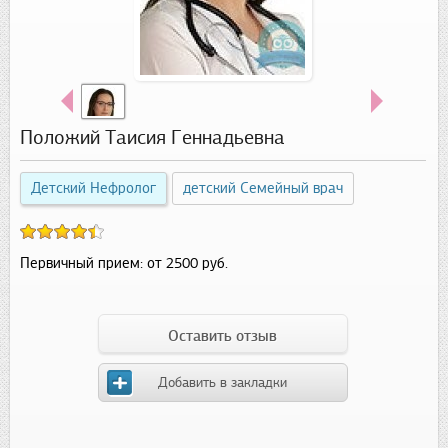
Положий Таисия Геннадьевна
Детский Нефролог
детский Семейный врач
Первичный прием:
от 2500 руб.
Оставить отзыв
Добавить в закладки